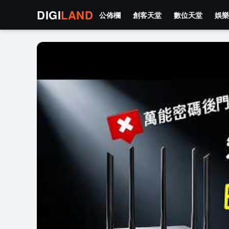
DIGI
LAND
公佈欄
創客天堂
數位天堂
娛樂