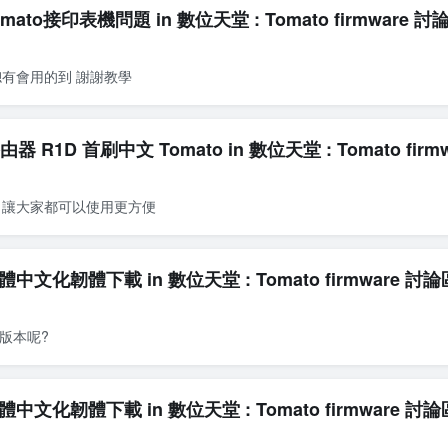
tomato接印表機問題 in 數位天堂 : Tomato firmware 討
有會用的到 謝謝教學
 R1D 首刷中文 Tomato in 數位天堂 : Tomato firm
，讓大家都可以使用更方便
] 正體中文化韌體下載 in 數位天堂 : Tomato firmware 討論
個版本呢?
] 正體中文化韌體下載 in 數位天堂 : Tomato firmware 討論