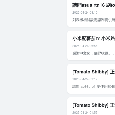
請問asus rtn16 刷
2025-04-24 08:10
列表機相關設定謝謝提供總
小米配蕃茄!? 小米路由器
2025-04-24 06:56
感謝中文化，值得收藏。
[Tomato Shibby
2025-04-24 02:17
請問 ac66u b1 要使用哪
[Tomato Shibby
2025-04-24 01:55