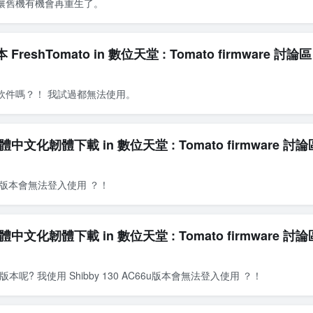
，讓舊機有機會再重生了。
FreshTomato in 數位天堂 : Tomato firmware 討論區
文話軟件嗎？！ 我試過都無法使用。
] 正體中文化韌體下載 in 數位天堂 : Tomato firmware 討論
C66u版本會無法登入使用 ？！
] 正體中文化韌體下載 in 數位天堂 : Tomato firmware 討論
個版本呢? 我使用 Shibby 130 AC66u版本會無法登入使用 ？！