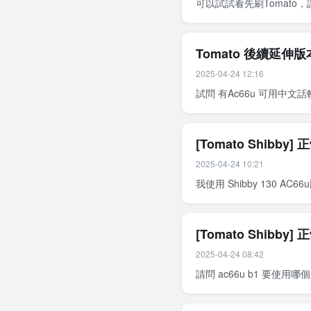
可以試試看先刷Tomato
Tomato 後續延伸版本 
2025-04-24 12:16
試問 有Ac66u 可用中
[Tomato Shibby
2025-04-24 10:21
我使用 Shibby 130 A
[Tomato Shibby
2025-04-24 08:42
請問 ac66u b1 要使用哪