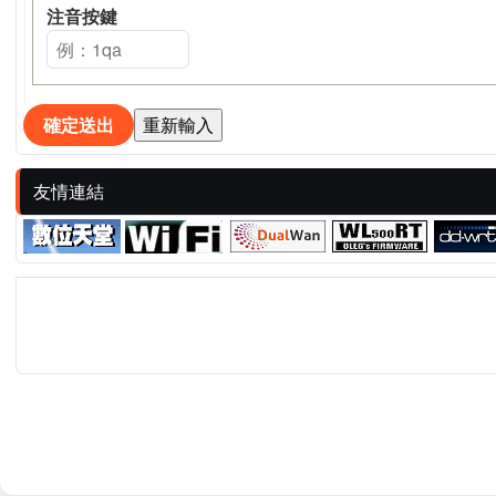
注音按鍵
友情連結