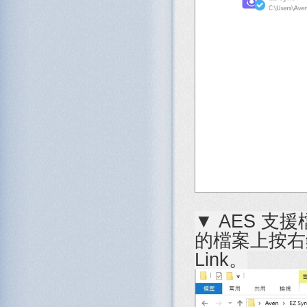
▼ AES 
的檔案上按右鍵，
Link。