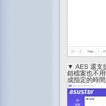
▼ AES 
錯檔案也不用
成指定的時