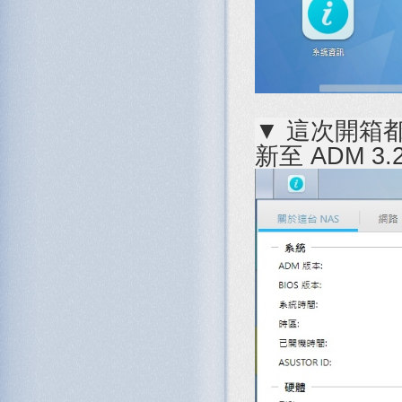
▼ 這次開箱
新至 ADM 3.