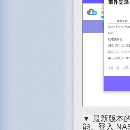
▼ 最新版本的 
能。登入 N