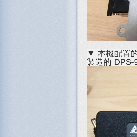
▼ 本機配置
製造的 DPS-