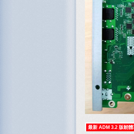
最新 ADM 3.2 版韌