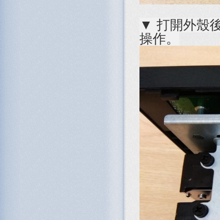
▼ 打開外殼
操作。