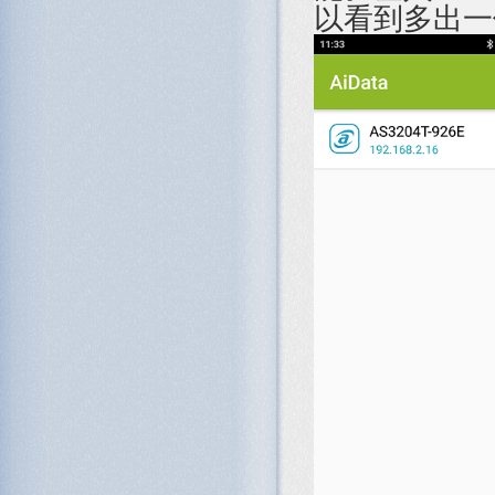
以看到多出一個