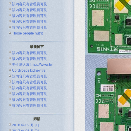
該內容只有管理員可見
該內容只有管理員可見
該內容只有管理員可見
該內容只有管理員可見
該內容只有管理員可見
Those people nutriti
最新留言
該內容只有管理員可見
該內容只有管理員可見
男性增大液 https://www.tw
Cordyceps kidney tre
該內容只有管理員可見
該內容只有管理員可見
該內容只有管理員可見
該內容只有管理員可見
該內容只有管理員可見
該內容只有管理員可見
歸檔
2018 年 09 月 [1]