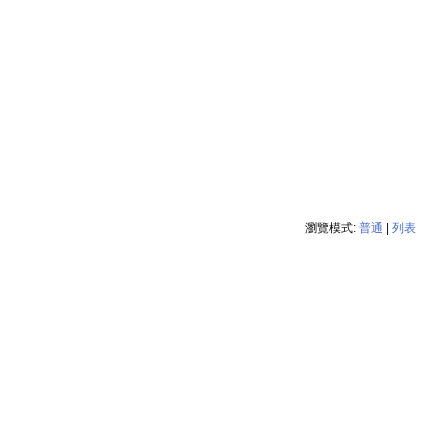
瀏覽模式:
普通
|
列表