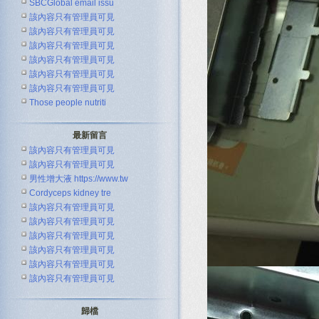
SBCGlobal email issu
該內容只有管理員可見
該內容只有管理員可見
該內容只有管理員可見
該內容只有管理員可見
該內容只有管理員可見
該內容只有管理員可見
Those people nutriti
最新留言
該內容只有管理員可見
該內容只有管理員可見
男性增大液 https://www.tw
Cordyceps kidney tre
該內容只有管理員可見
該內容只有管理員可見
該內容只有管理員可見
該內容只有管理員可見
該內容只有管理員可見
該內容只有管理員可見
歸檔