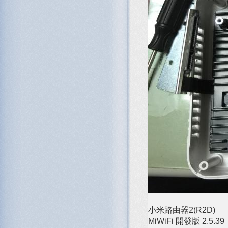
小米路由器2(R2D)
MiWiFi 開發版 2.5.3