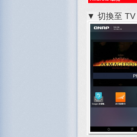
▼ 切換至 TV