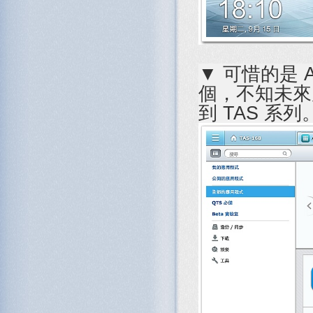
▼ 可惜的是 
個，不知未來
到 TAS 系列