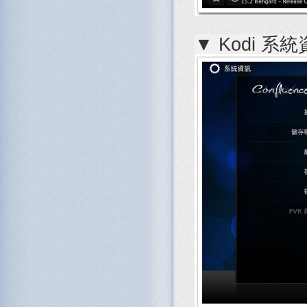
▼ Kodi 系