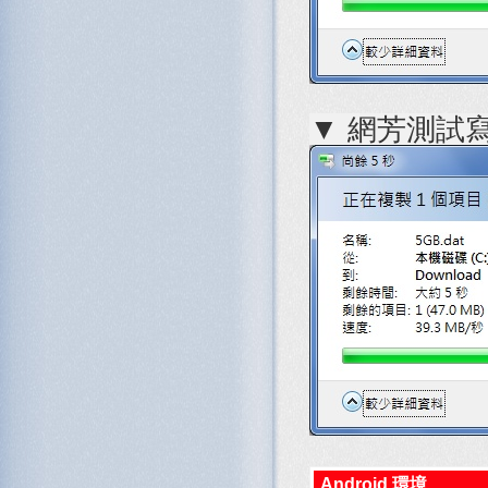
▼ 網芳測試寫
Android 環境