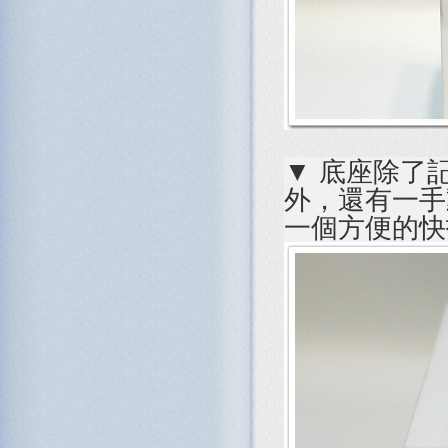
▼ 底座除了
外，還有一手
一個方便的快