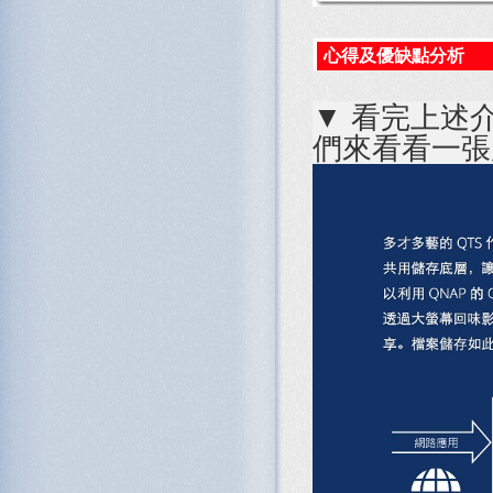
心得及優缺點分析
▼ 看完上述
們來看看一張