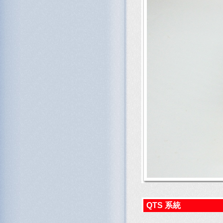
QTS 系統