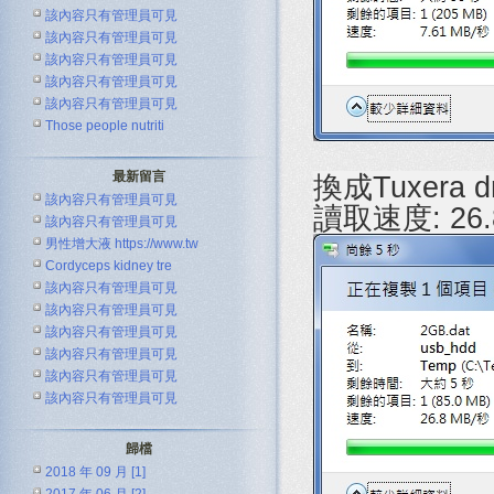
該內容只有管理員可見
該內容只有管理員可見
該內容只有管理員可見
該內容只有管理員可見
該內容只有管理員可見
Those people nutriti
最新留言
換成Tuxera d
該內容只有管理員可見
讀取速度: 26.
該內容只有管理員可見
男性增大液 https://www.tw
Cordyceps kidney tre
該內容只有管理員可見
該內容只有管理員可見
該內容只有管理員可見
該內容只有管理員可見
該內容只有管理員可見
該內容只有管理員可見
歸檔
2018 年 09 月 [1]