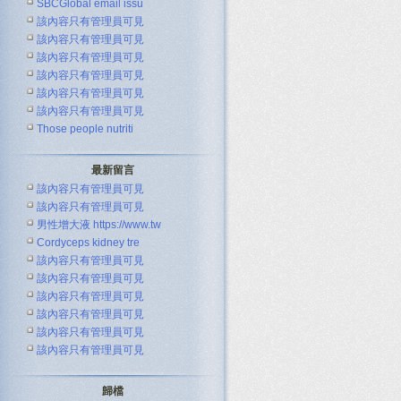
SBCGlobal email issu
該內容只有管理員可見
該內容只有管理員可見
該內容只有管理員可見
該內容只有管理員可見
該內容只有管理員可見
該內容只有管理員可見
Those people nutriti
最新留言
該內容只有管理員可見
該內容只有管理員可見
男性增大液 https://www.tw
Cordyceps kidney tre
該內容只有管理員可見
該內容只有管理員可見
該內容只有管理員可見
該內容只有管理員可見
該內容只有管理員可見
該內容只有管理員可見
歸檔