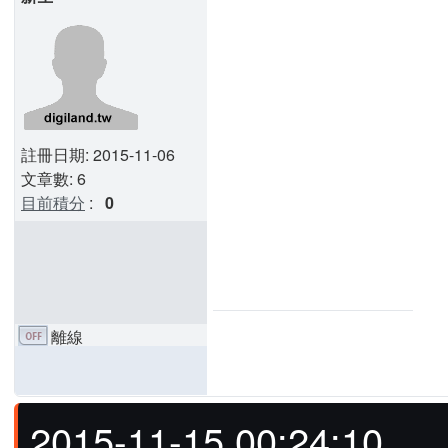
註冊日期: 2015-11-06
文章數: 6
目前積分
:
0
離線
2015-11-15 00:24:10