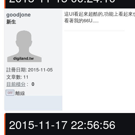
這UI看起來超酷的,功能上看起來
goodjone
看著我的66U.....
新生
註冊日期: 2015-11-05
文章數: 11
目前積分
:
0
離線
2015-11-17 22:56:56