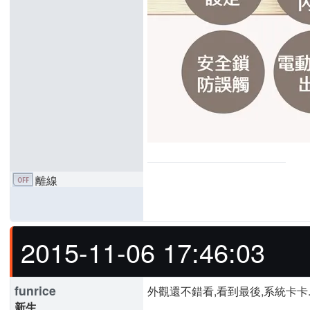
離線
2015-11-06 17:46:03
funrice
外觀還不錯看,看到最後,系統卡卡..
新生