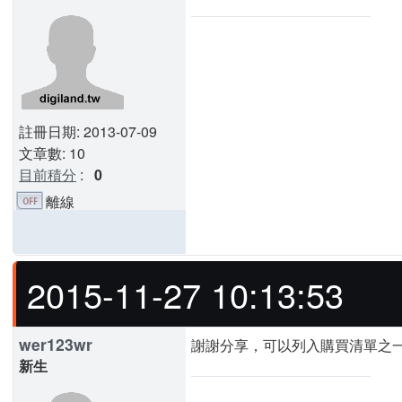
註冊日期: 2013-07-09
文章數: 10
目前積分
:
0
離線
2015-11-27 10:13:53
wer123wr
謝謝分享，可以列入購買清單之
新生