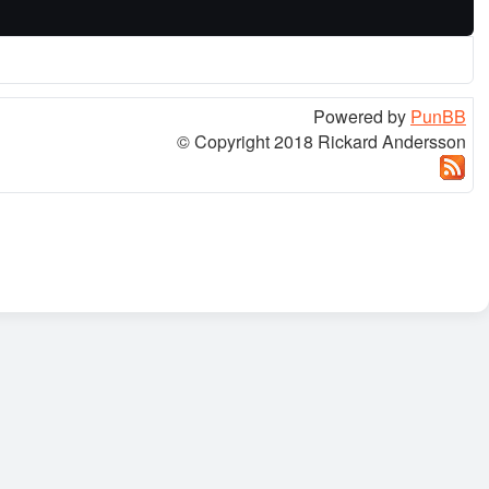
Powered by
PunBB
© Copyright 2018 Rickard Andersson