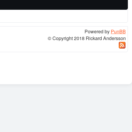
Powered by
PunBB
© Copyright 2018 Rickard Andersson