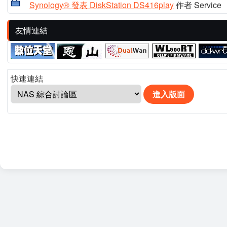
Synology® 發表 DiskStation DS416play
作者 Service
友情連結
快速連結