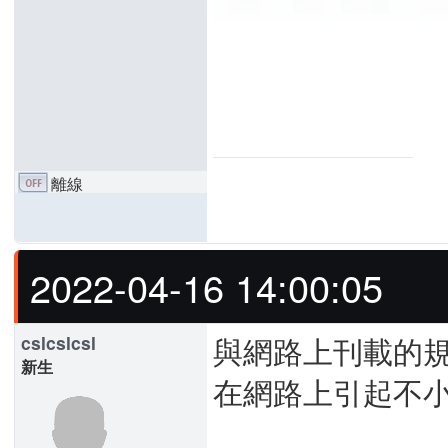
離線
2022-04-16 14:00:05
與網路上刊載的
cslcslcsl
新生
在網路上引起不