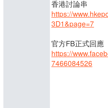
香港討論串
https://www.hkep
3D1&page=7
官方FB正式回應
https://www.fac
7466084526