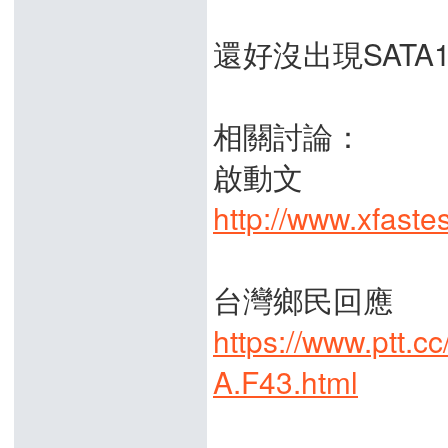
還好沒出現SATA
相關討論：
啟動文
http://www.xfast
台灣鄉民回應
https://www.ptt.
A.F43.html