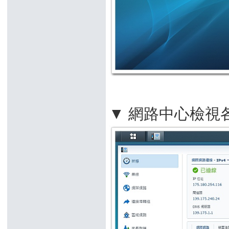
▼ 網路中心檢視