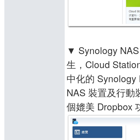
▼ Synology N
生，Cloud St
中化的 Synology
NAS 裝置及行動
個媲美 Dropbo