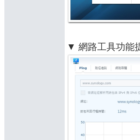
▼ 網路工具功能提