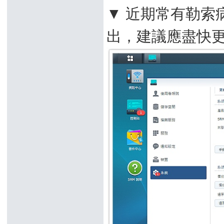
▼ 近期常有勒索
出，建議應盡快