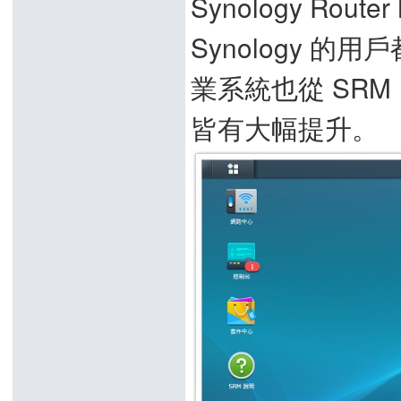
Synology Rou
Synology 
業系統也從 SRM 
皆有大幅提升。