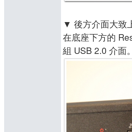
▼ 後方介面大致上
在底座下方的 Re
組 USB 2.0 介面