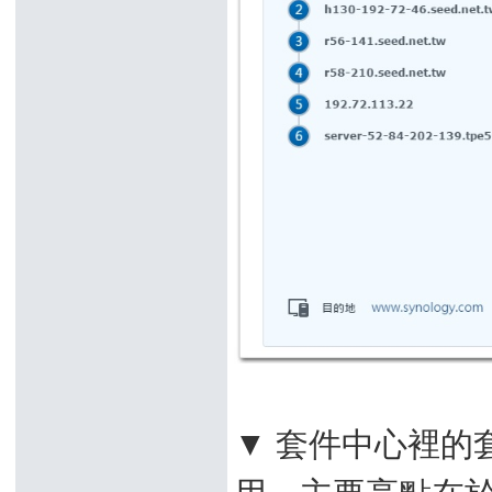
▼ 套件中心裡的
用，主要亮點在於 Clou