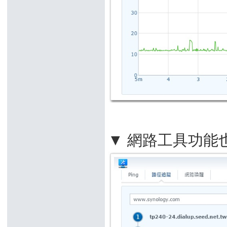
▼ 網路工具功能也