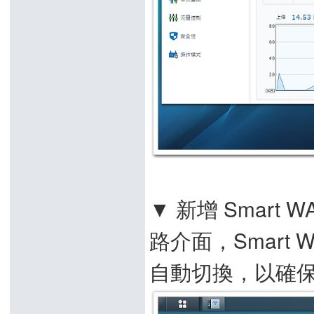
▼ 新增 Smar
路介面，Smart
自動切換，以確