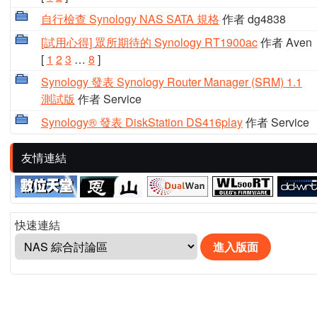
自行檢查 Synology NAS SATA 規格
作者 dg4838
[試用心得] 眾所期待的 Synology RT1900ac
作者 Aven
[
1
2
3
…
8
]
Synology 發表 Synology Router Manager (SRM) 1.1
測試版
作者 Service
Synology® 發表 DiskStation DS416play
作者 Service
友情連結
快速連結