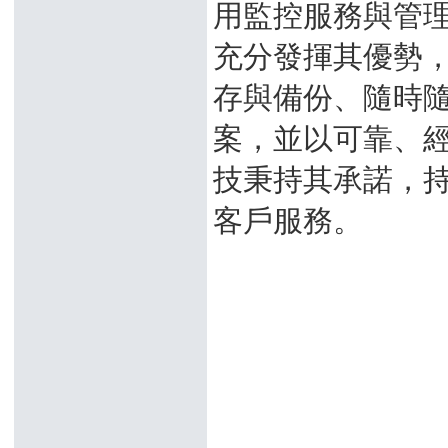
用監控服務與管
充分發揮其優勢
存與備份、隨時
案，並以可靠、
技秉持其承諾，
客戶服務。