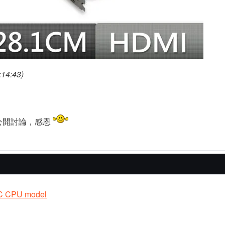
14:43)
公開討論，感恩
PC CPU model