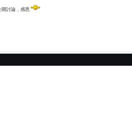
公開討論，感恩