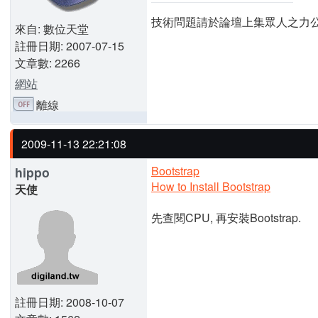
技術問題請於論壇上集眾人之力
來自: 數位天堂
註冊日期: 2007-07-15
文章數: 2266
網站
離線
2009-11-13 22:21:08
Bootstrap
hippo
How to Install Bootstrap
天使
先查閱CPU, 再安裝Bootstrap.
註冊日期: 2008-10-07