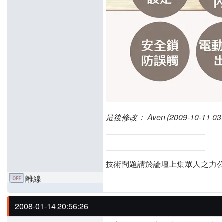
最後修改： Aven (2009-10-11 03:
技術問題請於論壇上集眾人之力
離線
2008-01-14 20:56:26