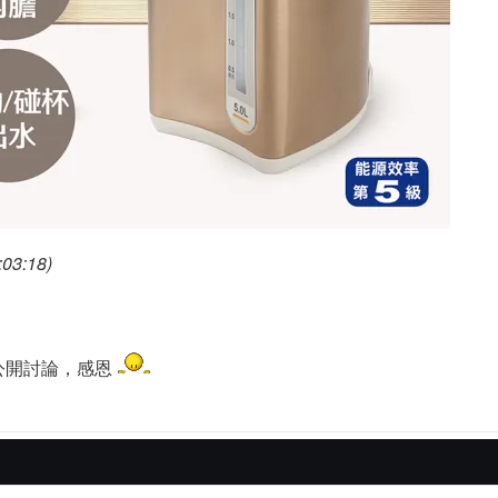
03:18)
公開討論，感恩