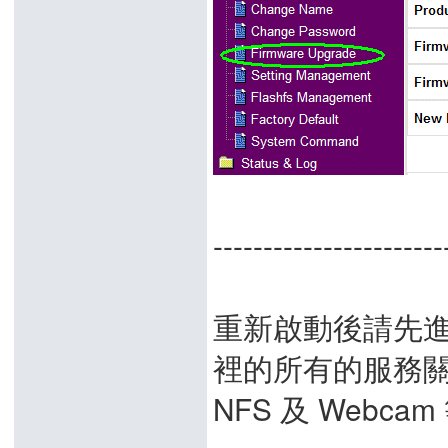
-------------------
重新啟動後請先進入系
裡的所有的服務關閉，
NFS 及 Webc