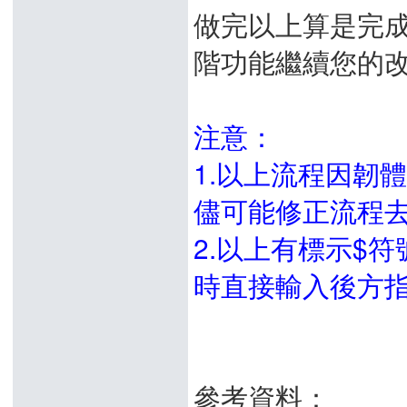
做完以上算是完
階功能繼續您的
注意：
1.以上流程因韌
儘可能修正流程
2.以上有標示$
時直接輸入後方指
參考資料：