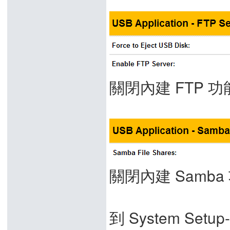
關閉內建 FTP 功
關閉內建 Samba
到 System Setup-