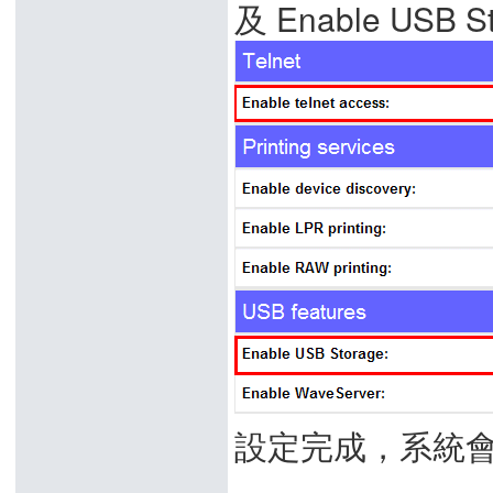
及 Enable USB 
設定完成，系統