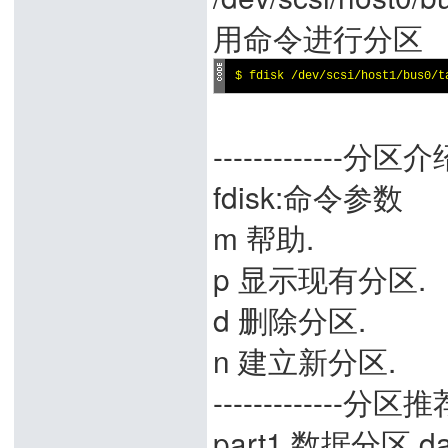
用命令进行分区
$ fdisk /dev/scsi/host1/bus0/t
-------------分区介绍-
fdisk:命令参数
m 帮助.
p 显示现有分区.
d 删除分区.
n 建立新分区.
-------------分区推荐-
part1 数据分区 da