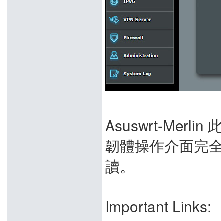
Asuswrt-Me
韌體操作介面完全
讀。
Important Links: