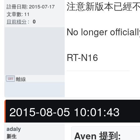
注意新版本已經不
註冊日期: 2015-07-17
文章數: 11
目前積分
:
0
No longer official
RT-N16
離線
2015-08-05 10:01:43
adaly
Aven 提到:
新生