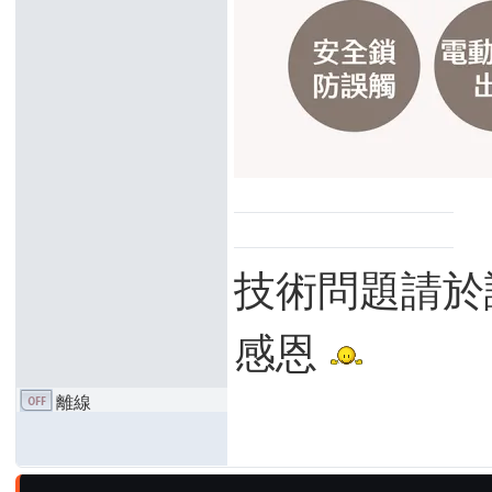
技術問題請於
感恩
離線