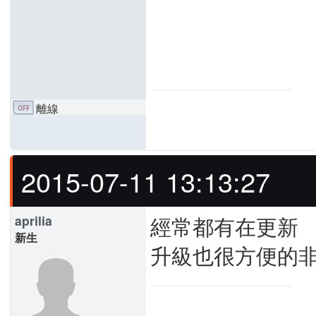
離線
2015-07-11 13:13:27
經常都有在更新
aprilia
新生
升級也很方便的