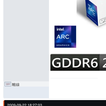
離線
2009-09-22 18:27:03