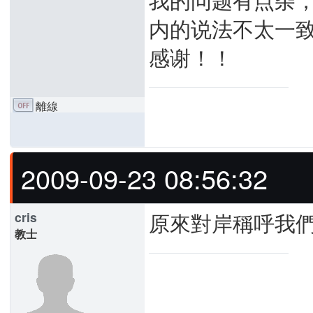
内的说法不太一
感谢！！
離線
2009-09-23 08:56:32
原來對岸稱呼我
cris
教士