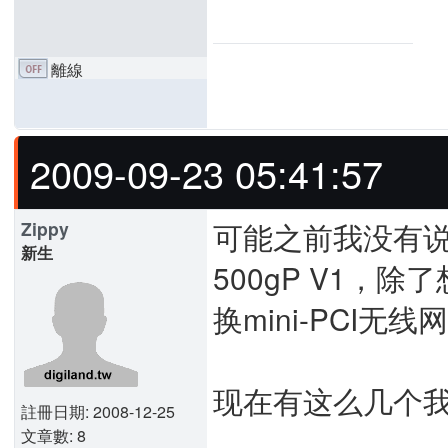
離線
2009-09-23 05:41:57
可能之前我没有说
Zippy
新生
500gP V1，
换mini-PCI无
现在有这么几个
註冊日期: 2008-12-25
文章數: 8