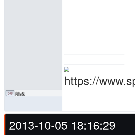
離線
2013-10-05 18:16:29