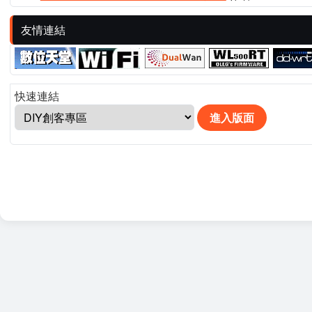
友情連結
快速連結