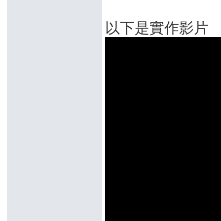
以下是實作影片