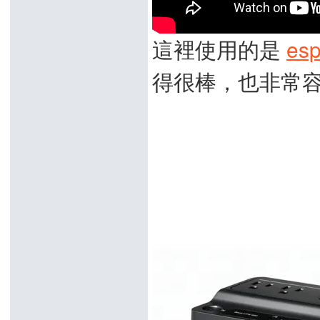
這裡使用的是
esp
得很棒，也非常