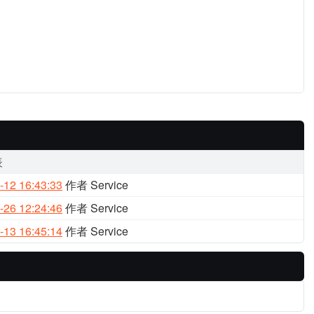
表
-12 16:43:33
作者 Service
-26 12:24:46
作者 Service
-13 16:45:14
作者 Service