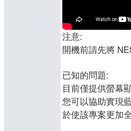
注意:
開機前請先將 NE
已知的問題:
目前僅提供螢幕
您可以協助實現
於使該專案更加