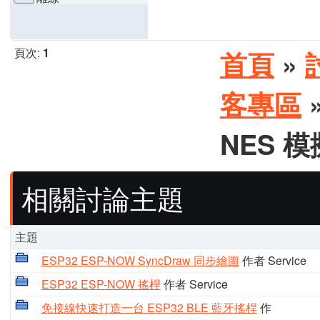
頁次:
1
首頁
»
客專區
»
NES 
相關討論主題
主題
ESP32 ESP-NOW SyncDraw 同步繪圖
作者 Service
ESP32 ESP-NOW 搖桿
作者 Service
免接線快速打造一台 ESP32 BLE 藍牙搖桿
作