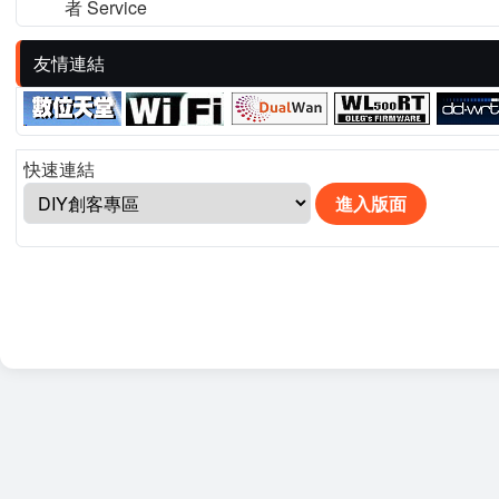
者 Service
友情連結
快速連結