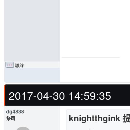
離線
2017-04-30 14:59:35
dg4838
knightthgink 
祭司