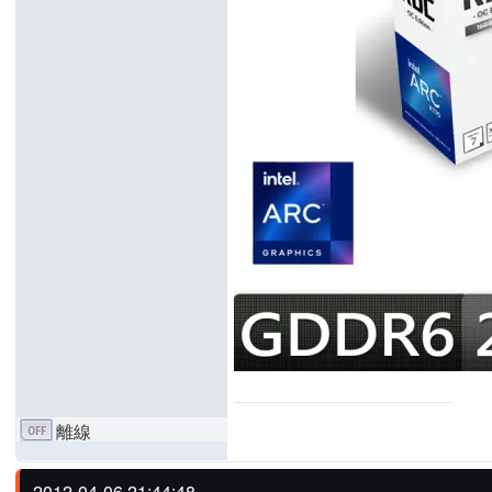
離線
2012-04-06 21:44:48