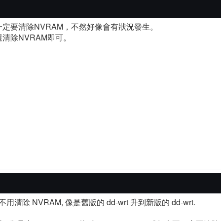
定要清除NVRAM，不然好像會有狀況發生。
清除NVRAM即可。
 NVRAM, 像是舊版的 dd-wrt 升到新版的 dd-wrt.