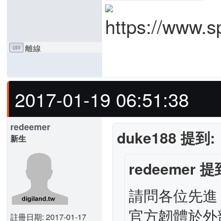
離線
2017-01-19 06:51:38
redeemer
duke188 提到:
新生
redeemer 提
請問各位先進
官方韌體於外
註冊日期: 2017-01-17