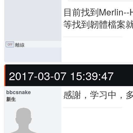
目前找到Merlin-
等找到韌體檔案
離線
2017-03-07 15:39:47
感謝，学习中，
bbcsnake
新生