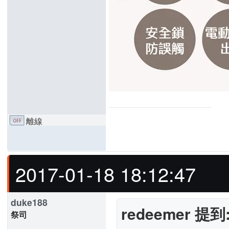
離線
2017-01-18 18:12:47
duke188
redeemer 提到
祭司