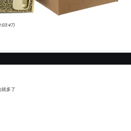
03:47)
玩的就多了