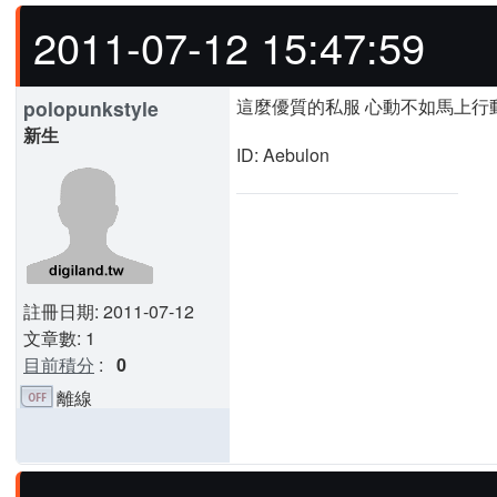
2011-07-12 15:47:59
這麼優質的私服 心動不如馬上行
polopunkstyle
新生
ID: Aebulon
註冊日期: 2011-07-12
文章數: 1
目前積分
:
0
離線