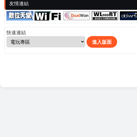
友情連結
快速連結