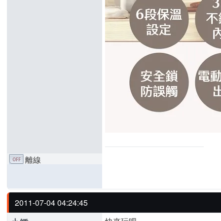
離線
2011-07-04 04:24:45