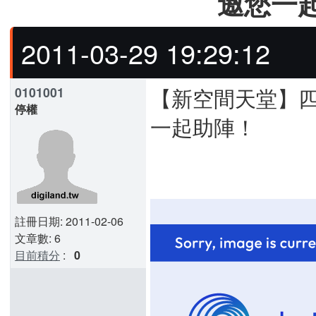
邀您一
2011-03-29 19:29:12
【新空間天堂】
0101001
停權
一起助陣！
註冊日期: 2011-02-06
文章數: 6
目前積分
:
0