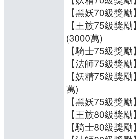
【黑妖70級獎勵】+
【王族75級獎勵
(3000萬)
【騎士75級獎勵】
【法師75級獎勵】+
【妖精75級獎勵】+
萬)
【黑妖75級獎勵】+
【王族80級獎勵】+
【騎士80級獎勵】+