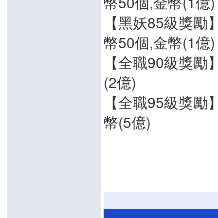
幣50個,金幣(1億)
【黑妖85級獎勵】
幣50個,金幣(1億)
【全職90級獎勵】
(2億)
【全職95級獎勵】
幣(5億)