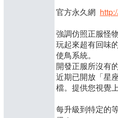
官方永久網
http
強調仿照正服怪物
玩起來超有回味
使鳥系統。
開發正服所沒有
近期已開放「星
檔。提供您視覺
每升級到特定的