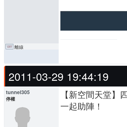
離線
2011-03-29 19:44:19
【新空間天堂】
tunnel305
停權
一起助陣！