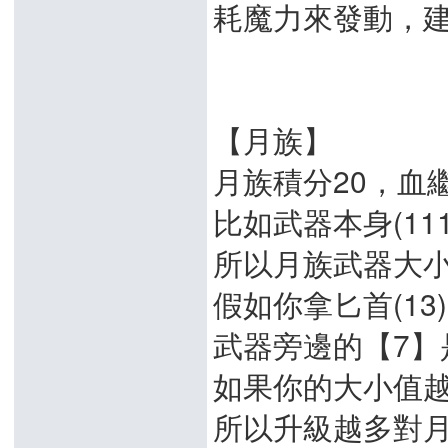
耗魔力來發動，
【月族】
月族積分20，血
比如武器本身(111
所以月族武器大
假如你拿匕首(13
武器旁邊的【7】
如果你的大小值
所以升級越多對