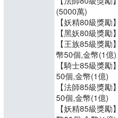
【法師80級獎勵】
(5000萬)
【妖精80級獎勵】+
【黑妖80級獎勵】+
【王族85級獎勵】
幣50個,金幣(1億)
【騎士85級獎勵】
50個,金幣(1億)
【法師85級獎勵】
50個,金幣(1億)
【妖精85級獎勵】