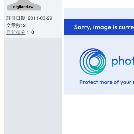
註冊日期: 2011-03-29
文章數: 2
目前積分
:
0