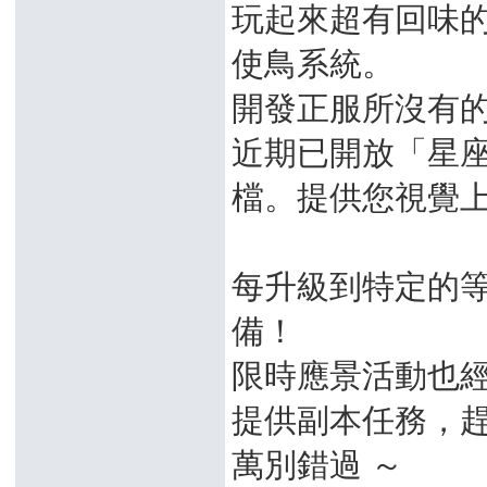
玩起來超有回味
使鳥系統。
開發正服所沒有
近期已開放「星
檔。提供您視覺
每升級到特定的
備！
限時應景活動也
提供副本任務，
萬別錯過 ～