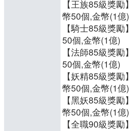
【王族85級獎勵】
幣50個,金幣(1億)
【騎士85級獎勵】
50個,金幣(1億)
【法師85級獎勵】
50個,金幣(1億)
【妖精85級獎勵】
幣50個,金幣(1億)
【黑妖85級獎勵】
幣50個,金幣(1億)
【全職90級獎勵】