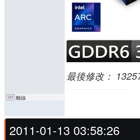
最後修改： 13257981
離線
2011-01-13 03:58:26