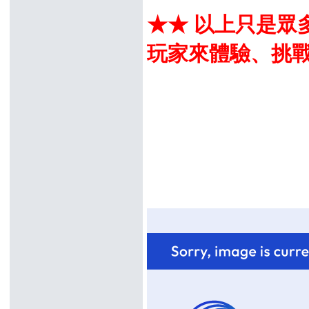
★★ 以上只是眾
玩家來體驗、挑戰