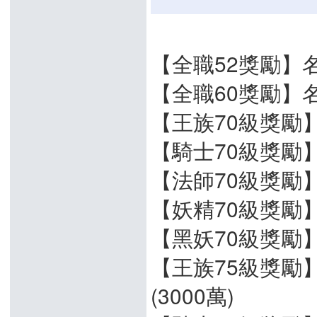
【全職52獎勵】名
【全職60獎勵】名譽
【王族70級獎勵】+
【騎士70級獎勵】
【法師70級獎勵】
【妖精70級獎勵】
【黑妖70級獎勵】+
【王族75級獎勵
(3000萬)