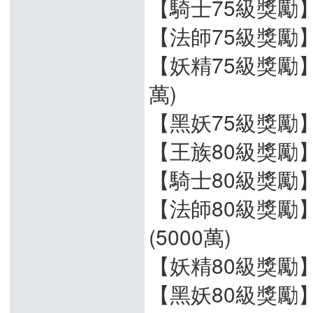
【騎士75級獎勵】
【法師75級獎勵】+
【妖精75級獎勵】+
萬)
【黑妖75級獎勵】+
【王族80級獎勵】+
【騎士80級獎勵】+
【法師80級獎勵】
(5000萬)
【妖精80級獎勵】+
【黑妖80級獎勵】+