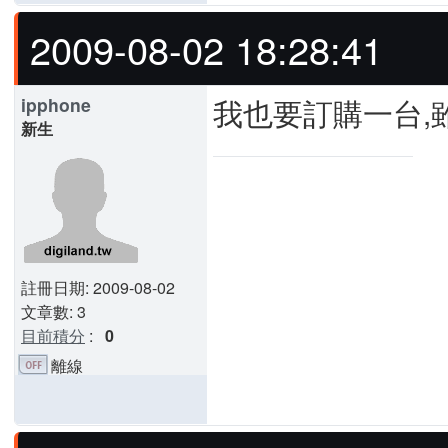
2009-08-02 18:28:41
我也要訂購一台,
ipphone
新生
註冊日期: 2009-08-02
文章數: 3
目前積分
:
0
離線