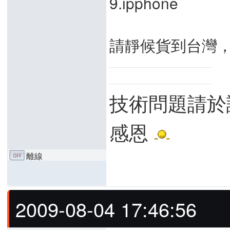
9.ipphone
請靜候貨到台灣
技術問題請於
感恩
離線
2009-08-04 17:46:56