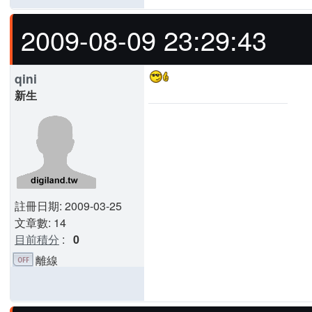
2009-08-09 23:29:43
qini
新生
註冊日期: 2009-03-25
文章數: 14
目前積分
:
0
離線