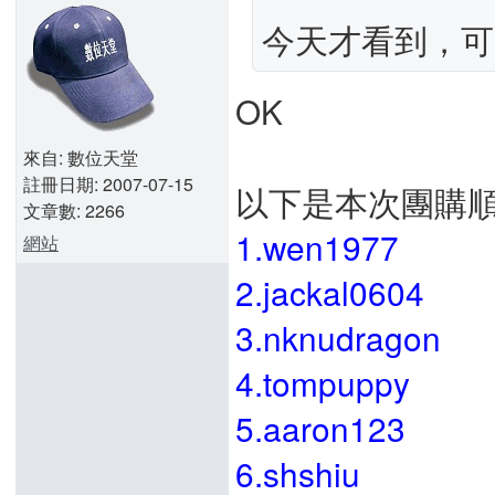
今天才看到，可
OK
來自: 數位天堂
註冊日期: 2007-07-15
以下是本次團購
文章數: 2266
1.wen1977
網站
2.jackal0604
3.nknudragon
4.tompuppy
5.aaron123
6.shshiu