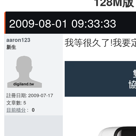
128M版
2009-08-01 09:33:33
我等很久了!我要
aaron123
新生
註冊日期: 2009-07-17
文章數: 5
目前積分
:
0