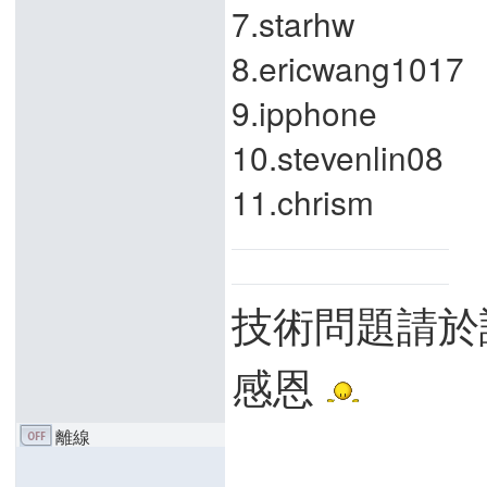
7.starhw
8.ericwang1017
9.ipphone
10.stevenlin08
11.chrism
技術問題請於
感恩
離線