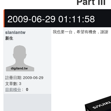
Part III
2009-06-29 01:11:58
我也要一台，希望有機會，謝謝
slanlantw
新生
註冊日期: 2009-06-29
文章數: 3
目前積分
:
0