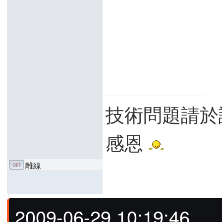
技術問題請於
感恩
離線
2009-06-29 10:19:46