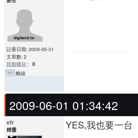
新生
註冊日期: 2009-05-31
文章數: 2
目前積分
:
0
離線
2009-06-01 01:34:42
YES,我也要一台
ofr
精靈