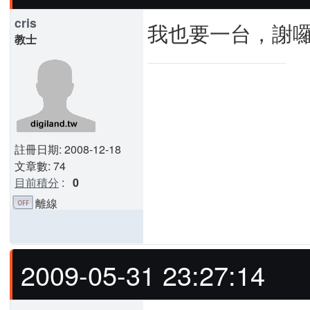
cris
我也要一台，謝
教士
註冊日期: 2008-12-18
文章數: 74
目前積分
:
0
離線
2009-05-31 23:27:14