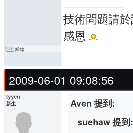
技術問題請於
感恩
離線
2009-06-01 09:08:56
tyyen
Aven 提到:
新生
suehaw 提到