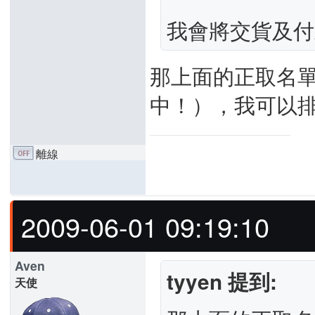
我會將交貨及付
那上面的正取名
中！），我可以
離線
2009-06-01 09:19:10
Aven
tyyen 提到:
天使