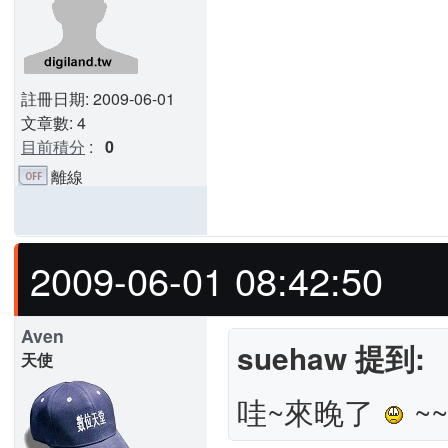
註冊日期: 2009-06-01
文章數: 4
目前積分
:
0
離線
2009-06-01 08:42:50
Aven
suehaw 提到:
天使
哇~來晚了
~