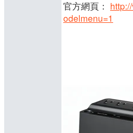
官方網頁：
http:
odelmenu=1