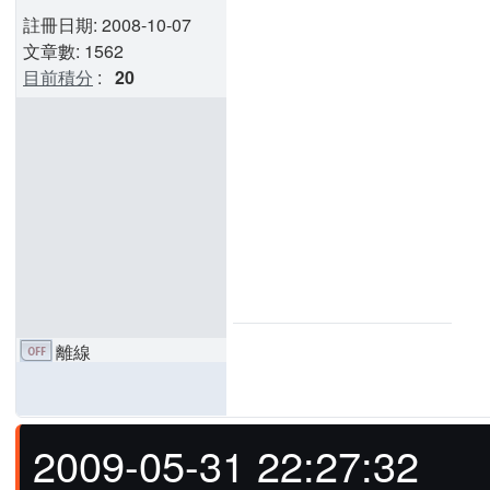
註冊日期: 2008-10-07
文章數: 1562
目前積分
:
20
離線
2009-05-31 22:27:32