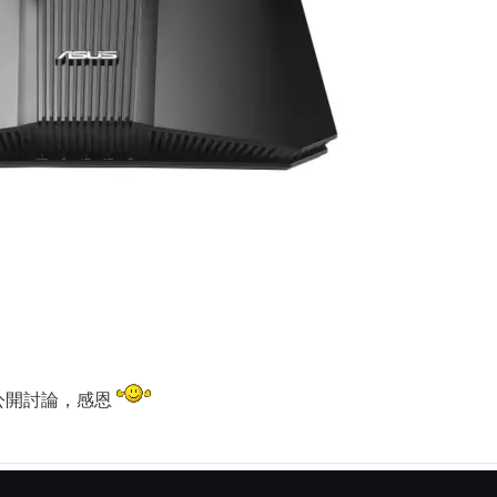
公開討論，感恩