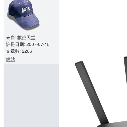
來自: 數位天堂
註冊日期: 2007-07-15
文章數: 2266
網站