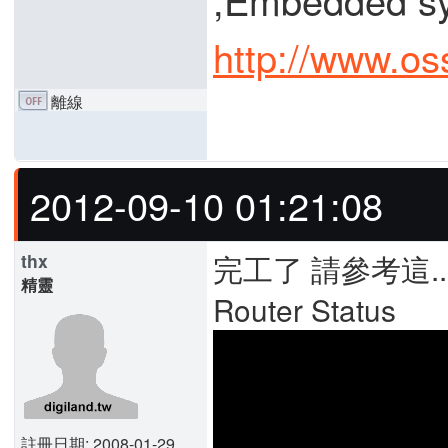
http://www.os
離線
2012-09-10 01:21:08
完工了 請參考這.
thx
精靈
Router Status
註冊日期: 2008-01-29