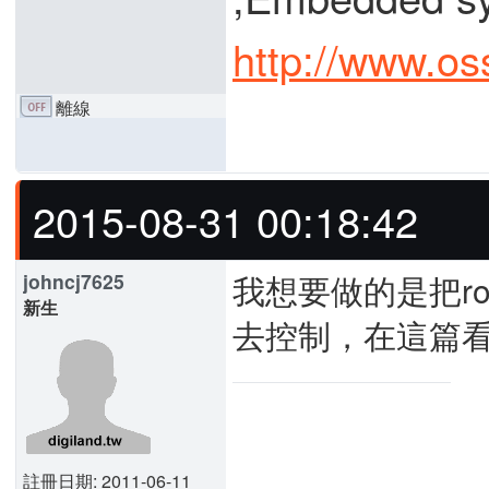
http://www.os
離線
2015-08-31 00:18:42
我想要做的是把ro
johncj7625
新生
去控制，在這篇看
註冊日期: 2011-06-11