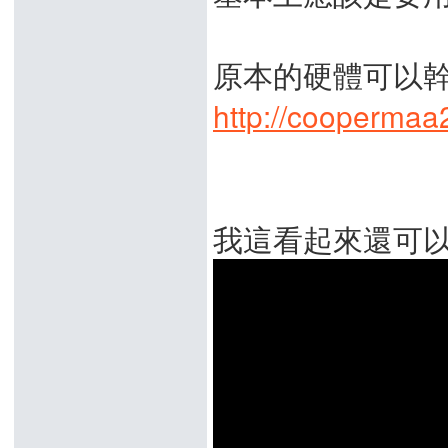
原本的硬體可以
http://coopermaa
我這看起來還可以改成 W