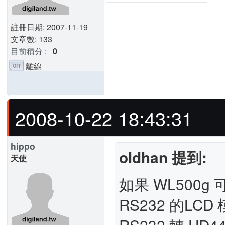
註冊日期: 2007-11-19
文章數: 133
目前積分
:
0
離線
2008-10-22 18:43:31
hippo
oldhan 提到:
天使
如果 WL500g 
RS232 的L