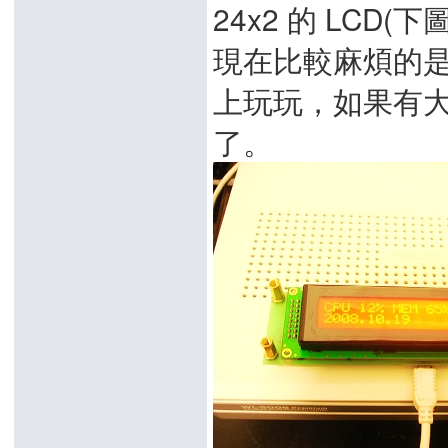
24x2 的 LCD(下
現在比較麻煩的是沒
上玩玩，如果有大德
了。