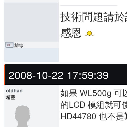
技術問題請於
感恩
離線
2008-10-22 17:59:39
如果 WL500g 可以
oldhan
精靈
的LCD 模組就可使
HD44780 也不