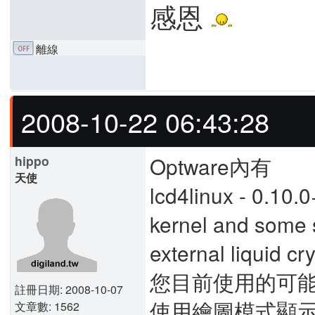
感恩
離線
2008-10-22 06:43:28
Optware內有
hippo
天使
lcd4linux - 0.10.
kernel and some 
external liquid cr
您目前使用的可能是H
註冊日期: 2008-10-07
使用繪圖模式顯示中
文章數: 1562