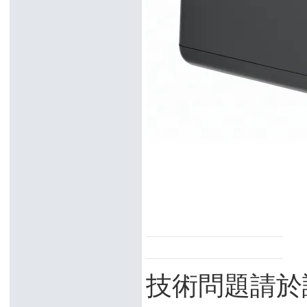
技術問題請於