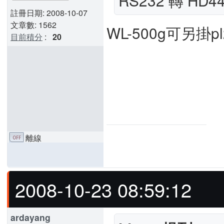
RS232 轉 HD
註冊日期: 2008-10-07
文章數: 1562
WL-500g可另掛pl230
目前積分
:
20
離線
2008-10-23 08:59:12
ardayang