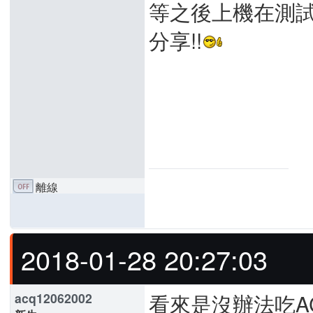
等之後上機在測試看
分享!!
離線
2018-01-28 20:27:03
看來是沒辦法吃AC6
acq12062002