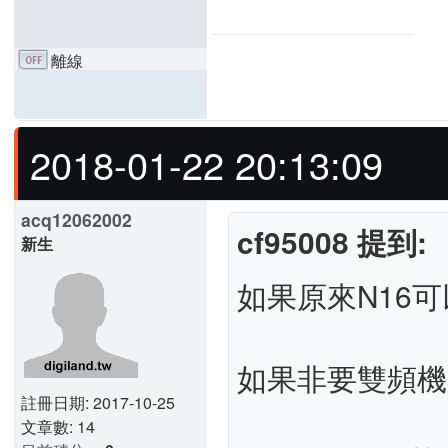
離線
2018-01-22 20:13:09
acq12062002
cf95008 提到:
新生
如果原來N16
如果非要雙頻機
註冊日期: 2017-10-25
文章數: 14