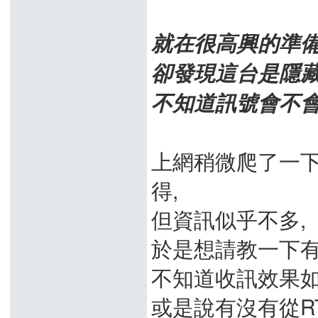
就在很高興的準備要
卻發現這台是隱藏式
不知道訊號會不會比
上網稍微爬了一
得,
但資訊似乎不多,
於是想請教一下有
不知道收訊效果如
或是說有沒有從RT