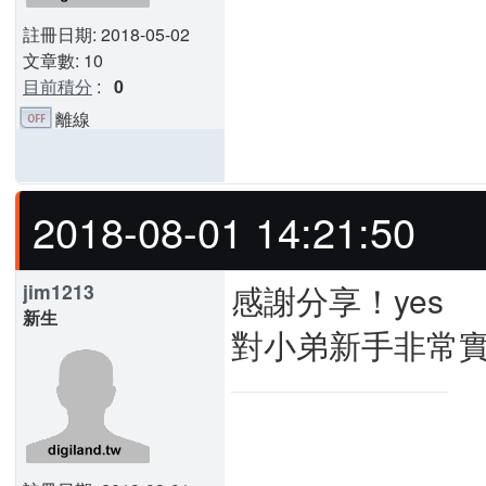
註冊日期: 2018-05-02
文章數: 10
目前積分
:
0
離線
2018-08-01 14:21:50
感謝分享！yes
jim1213
新生
對小弟新手非常