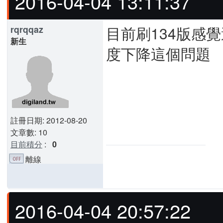
2016-04-04 13:11:37
目前刷134版感覺
rqrqqaz
新生
度下降這個問題
註冊日期: 2012-08-20
文章數: 10
目前積分
:
0
離線
2016-04-04 20:57:22