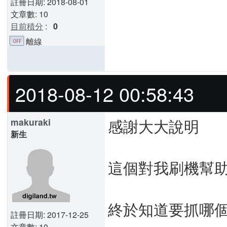
註冊日期: 2018-08-01
文章數: 10
目前積分
:
0
離線
2018-08-12 00:58:43
感謝大大說明
makuraki
新生
這個對我刷機幫
終於知道要抓哪
註冊日期: 2017-12-25
文章數: 10