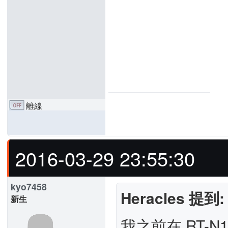
離線
2016-03-29 23:55:30
kyo7458
Heracles 提到:
新生
我之前在 RT-N1