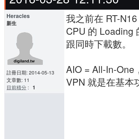
我之前在 RT-N16
Heracles
新生
CPU 的 Loa
跟同時下載數。
AIO = All-In-
註冊日期: 2014-05-13
VPN 就是在基本
文章數: 11
目前積分
:
1