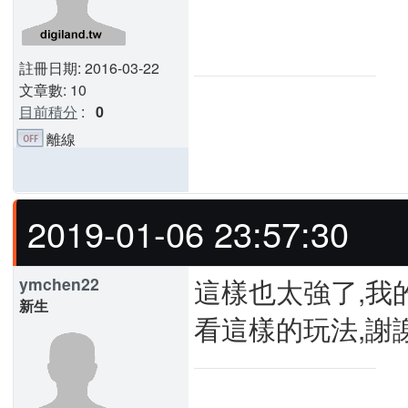
註冊日期: 2016-03-22
文章數: 10
目前積分
:
0
離線
2019-01-06 23:57:30
這樣也太強了,我
ymchen22
新生
看這樣的玩法,謝