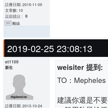
註冊日期: 2015-11-05
文章數: 10
目前積分
:
0
離線
2019-02-25 23:08:13
et1109
weisiter 提到:
新生
TO：Mepheles
建議你還是不要
註冊日期: 2013-10-24