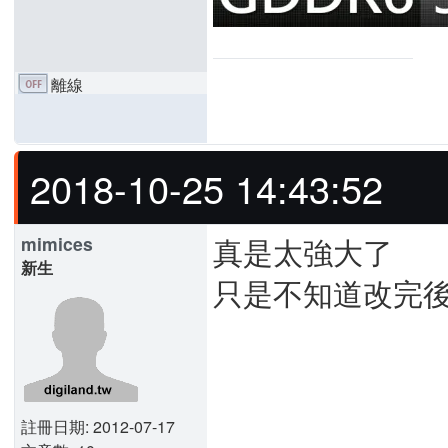
離線
2018-10-25 14:43:52
真是太強大了
mimices
新生
只是不知道改完
註冊日期: 2012-07-17