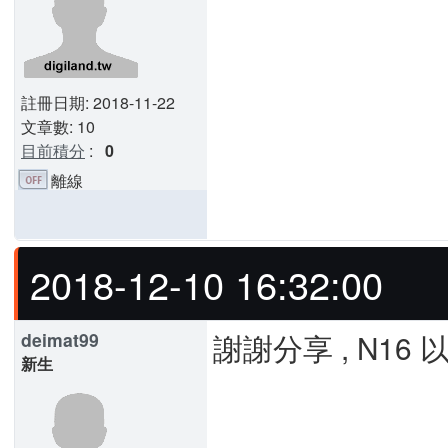
註冊日期: 2018-11-22
文章數: 10
目前積分
:
0
離線
2018-12-10 16:32:00
謝謝分享 , N1
deimat99
新生