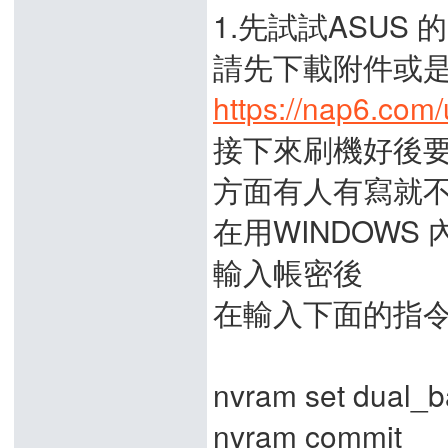
1.先試試ASUS 的
請先下載附件或
https://nap6.com
接下來刷機好後要
方面有人有寫就不
在用WINDOWS 
輸入帳密後
在輸入下面的指
nvram set dual_
nvram commit