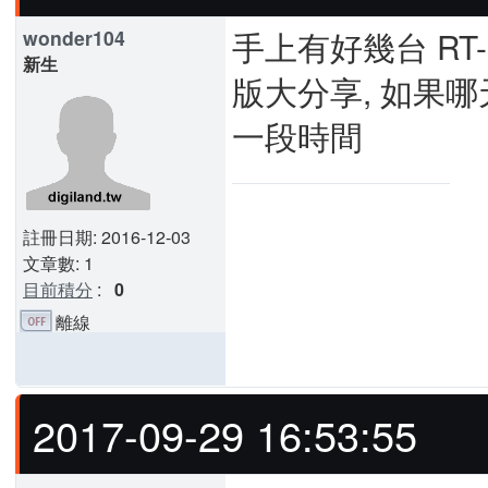
手上有好幾台 RT-
wonder104
新生
版大分享, 如果哪天
一段時間
註冊日期: 2016-12-03
文章數: 1
目前積分
:
0
離線
2017-09-29 16:53:55