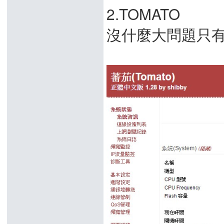
2.TOMATO
沒什麼大問題只