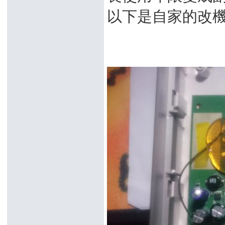
以下是自家的改