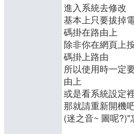
進入系統去修改
基本上只要拔掉電
碼掛在路由上
除非你在網頁上按
碼掛上路由
所以使用時一定要
由上
或是看系統設定裡
那就請重新開機
(迷之音~ 圖呢?)