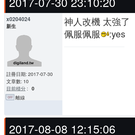
2017-07-30 23:10:20
神人改機 太強了
x0204024
新生
佩服佩服
:yes
註冊日期: 2017-07-30
文章數: 10
目前積分
:
0
離線
2017-08-08 12:15:06