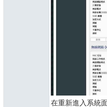
在重新進入系統面