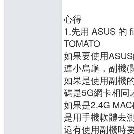
心得
1.先用 ASUS 
TOMATO
如果要使用ASUS
連小烏龜，副機(
如果是使用副機的
碼是5G網卡相同
如果是2.4G M
是用手機軟體去測
還有使用副機時要