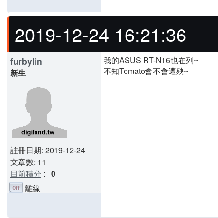
2019-12-24 16:21:36
我的ASUS RT-N16也在列~
furbylin
不知Tomato會不會遭殃~
新生
註冊日期: 2019-12-24
文章數: 11
目前積分
:
0
離線