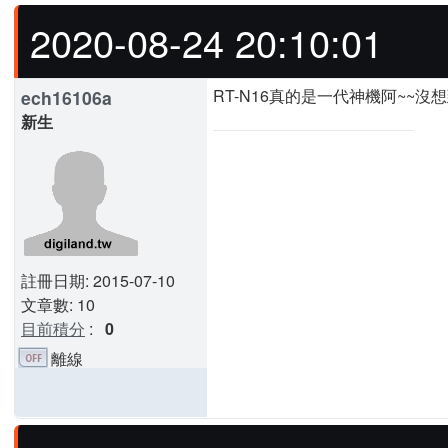
2020-08-24 20:10:01
RT-N16真的是一代神機阿~~沒
ech16106a
新生
註冊日期: 2015-07-10
文章數: 10
目前積分
:
0
離線