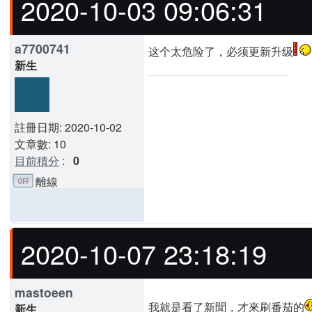
2020-10-03 09:06:31
a7700741
这个太危险了，必须更新升级
新生
註冊日期: 2020-10-02
文章數: 10
目前積分
:
0
離線
2020-10-07 23:18:19
mastoeen
我就是看了新聞，才來刷番茄的
新生