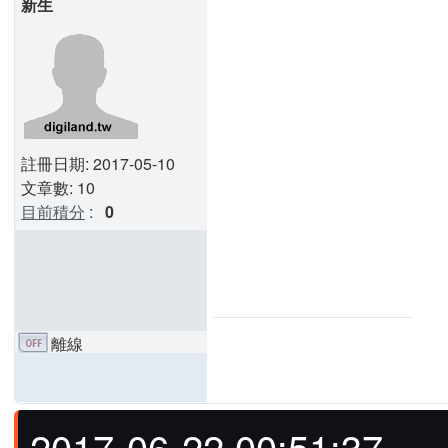
新生
註冊日期: 2017-05-10
文章數: 10
目前積分
:
0
離線
2017-06-22 00:51:37