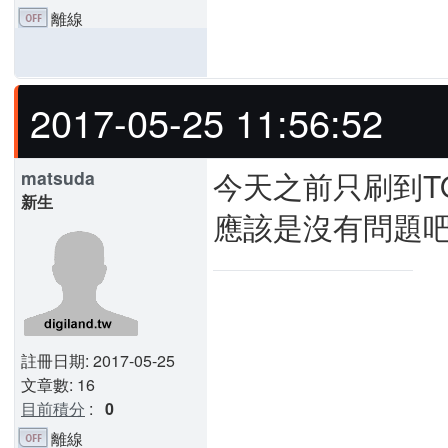
離線
2017-05-25 11:56:52
今天之前只刷到TOM
matsuda
新生
應該是沒有問題吧.
註冊日期: 2017-05-25
文章數: 16
目前積分
:
0
離線