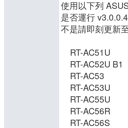
使用以下列 ASU
是否運行 v3.0.0
不是請即刻更新
RT-AC51U
RT-AC52U B1
RT-AC53
RT-AC53U
RT-AC55U
RT-AC56R
RT-AC56S