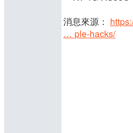
消息來源：
https
… ple-hacks/