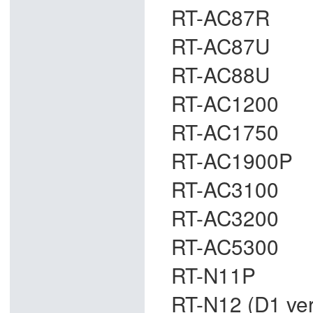
RT-AC87R
RT-AC87U
RT-AC88U
RT-AC1200
RT-AC1750
RT-AC1900P
RT-AC3100
RT-AC3200
RT-AC5300
RT-N11P
RT-N12 (D1 vers