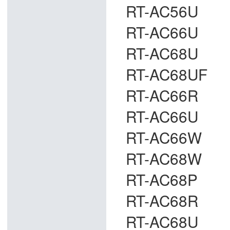
RT-AC56U
RT-AC66U
RT-AC68U
RT-AC68UF
RT-AC66R
RT-AC66U
RT-AC66W
RT-AC68W
RT-AC68P
RT-AC68R
RT-AC68U