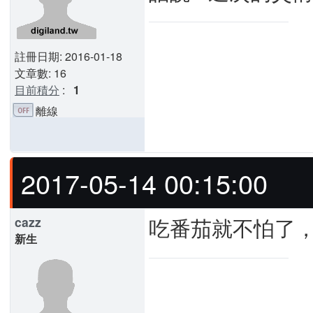
註冊日期: 2016-01-18
文章數: 16
目前積分
:
1
離線
2017-05-14 00:15:00
吃番茄就不怕了
cazz
新生