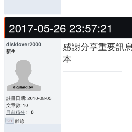
2017-05-26 23:57:21
感謝分享重要訊息
disklover2000
新生
本
註冊日期: 2010-08-05
文章數: 10
目前積分
:
0
離線