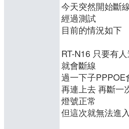
今天突然開始斷
經過測試
目前的情況如下
RT-N16 只要有人
就會斷線
過一下子PPPO
再連上去 再斷一
燈號正常
但這次就無法進入