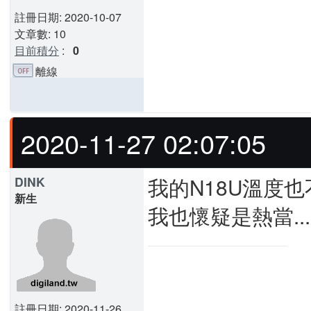
註冊日期: 2020-10-07
文章數: 10
目前積分
:
0
離線
2020-11-27 02:07:05
我的N18U溫度
DINK
新生
我也懷疑是熱當...
註冊日期: 2020-11-26