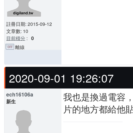
註冊日期: 2015-09-12
文章數: 10
目前積分
:
0
離線
2020-09-01 19:26:07
我也是換過電容
ech16106a
新生
片的地方都給他貼