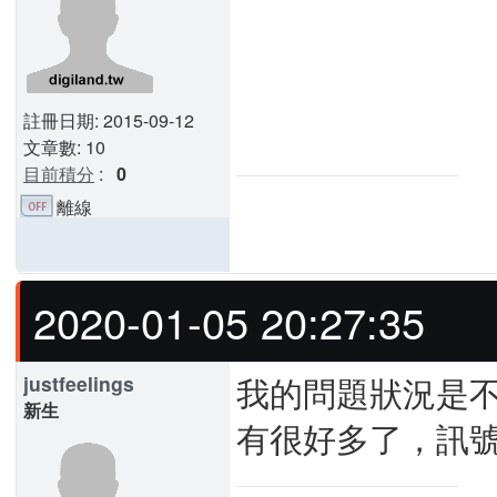
註冊日期: 2015-09-12
文章數: 10
目前積分
:
0
離線
2020-01-05 20:27:35
我的問題狀況是
justfeelings
新生
有很好多了，訊