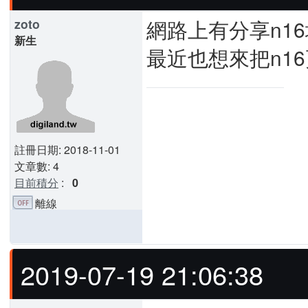
網路上有分享n1
zoto
新生
最近也想來把n1
註冊日期: 2018-11-01
文章數: 4
目前積分
:
0
離線
2019-07-19 21:06:38