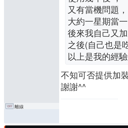
又有當機問題，
大約一星期當一
後來我自己又加
之後(自己也是
以上是我的經驗
不知可否提供加
謝謝^^
離線