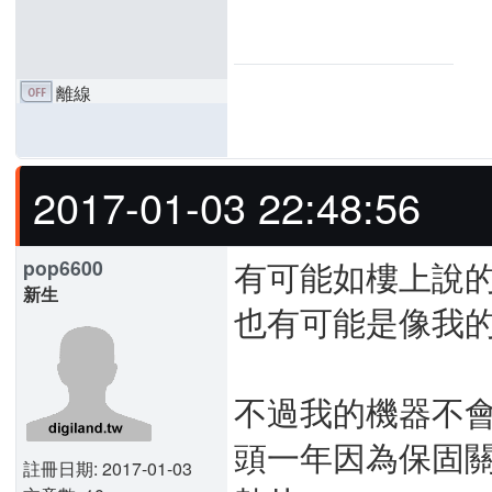
離線
2017-01-03 22:48:56
有可能如樓上說
pop6600
新生
也有可能是像我
不過我的機器不
頭一年因為保固
註冊日期: 2017-01-03