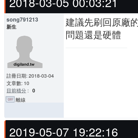
2018-03-05 00:03:21
建議先刷回原廠的
song791213
新生
問題還是硬體
註冊日期: 2018-03-04
文章數: 10
目前積分
:
0
離線
2019-05-07 19:22:16