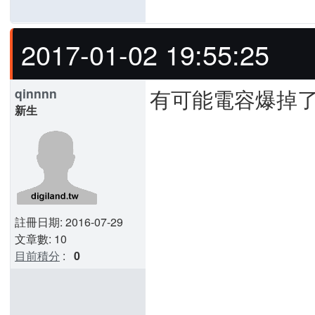
2017-01-02 19:55:25
有可能電容爆掉了
qinnnn
新生
註冊日期: 2016-07-29
文章數: 10
目前積分
:
0