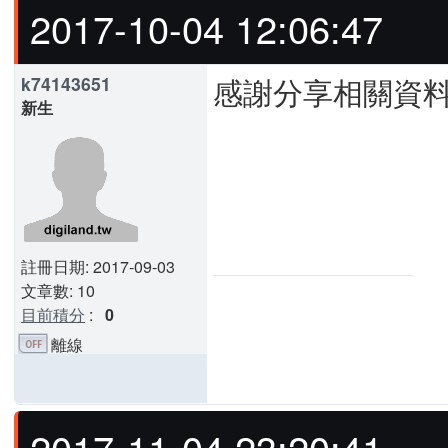
2017-10-04 12:06:47
感謝分享相關資料
k74143651
新生
註冊日期: 2017-09-03
文章數: 10
目前積分
:
0
離線
2017-11-04 23:20:41