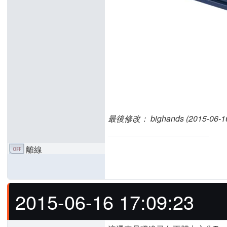
最後修改： bighands (2015-06-16 
離線
2015-06-16 17:09:23