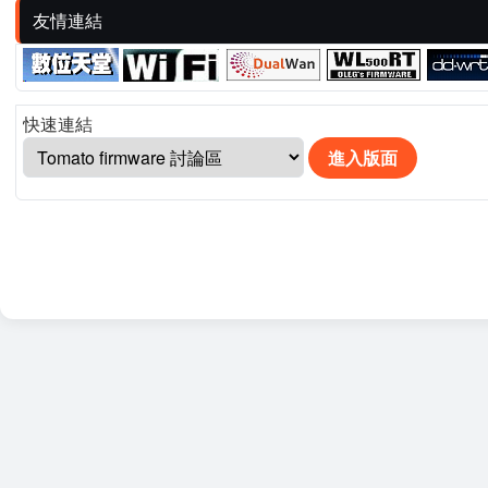
友情連結
快速連結