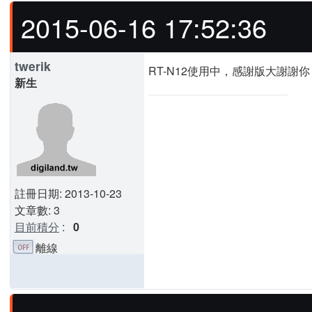
2015-06-16 17:52:36
twerik
RT-N12使用中，感謝版大謝謝你 
新生
註冊日期: 2013-10-23
文章數: 3
目前積分
:
0
離線