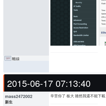
離線
2015-06-17 07:13:40
辛苦你了 板大 雖然我還不能下載 ..
mass2472002
新生