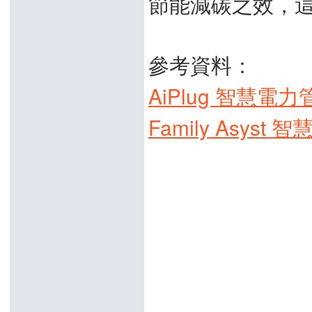
節能減碳之效，
參考資料：
AiPlug 智慧電力
Family Asyst