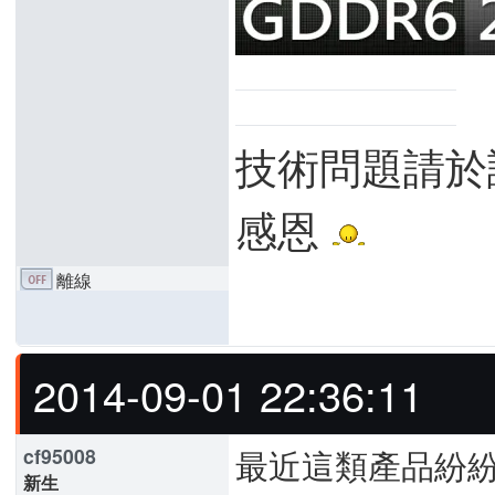
技術問題請於
感恩
離線
2014-09-01 22:36:11
最近這類產品紛
cf95008
新生