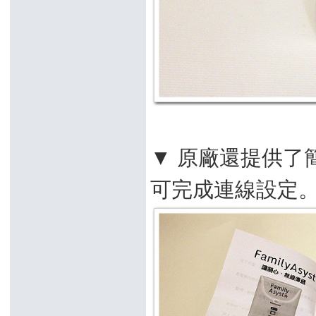
▼ 原廠還提供了
可完成連線設定