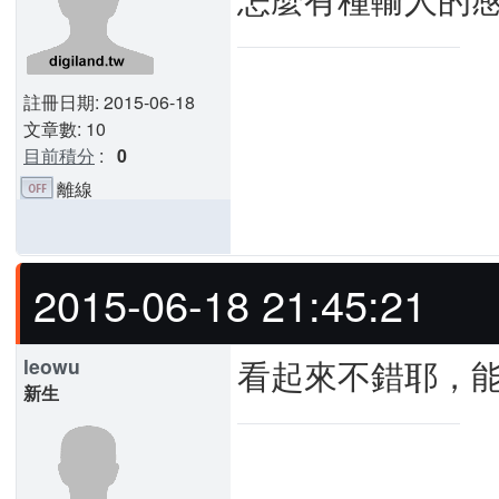
註冊日期: 2015-06-18
文章數: 10
目前積分
:
0
離線
2015-06-18 21:45:21
看起來不錯耶，
leowu
新生