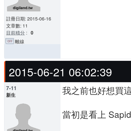
註冊日期: 2015-06-16
文章數: 11
目前積分
:
0
離線
2015-06-21 06:02:39
我之前也好想買這
7-11
新生
當初是看上 Sapi