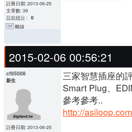
註冊日期: 2013-06-25
文章數: 39
目前積分
:
0
離線
2015-02-06 00:56:21
三家智慧插座的評測試用
cf95008
新生
Smart Plug、ED
參考參考..
http://asiloop.c
註冊日期: 2013-06-25