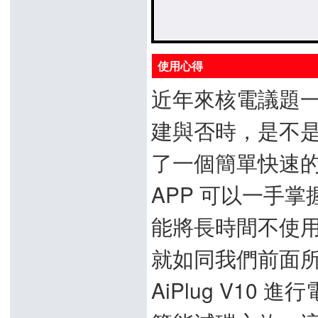
使用心得
近年來核電議題
建與否時，是不是先自
了一個簡單快速的電源
APP 可以一手
能將長時間不使
就如同我們前面
AiPlug V1