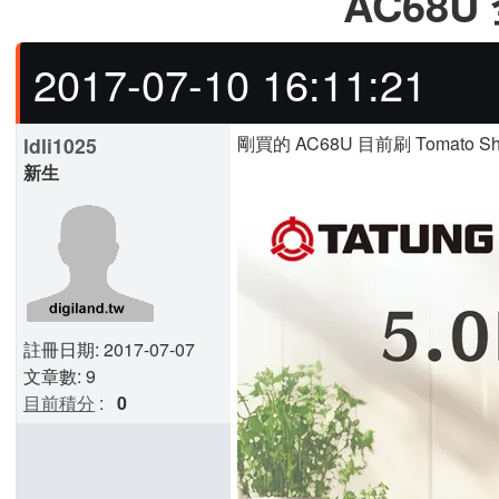
AC68U
2017-07-10 16:11:21
剛買的 AC68U 目前刷 Tomato 
ldli1025
新生
註冊日期: 2017-07-07
文章數: 9
目前積分
:
0